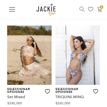
0
SELECCIONAR
SELECCIONAR
OPCIONES
OPCIONES
Set Mixed
TRIQUINI MING
$
240,000
$
260,000