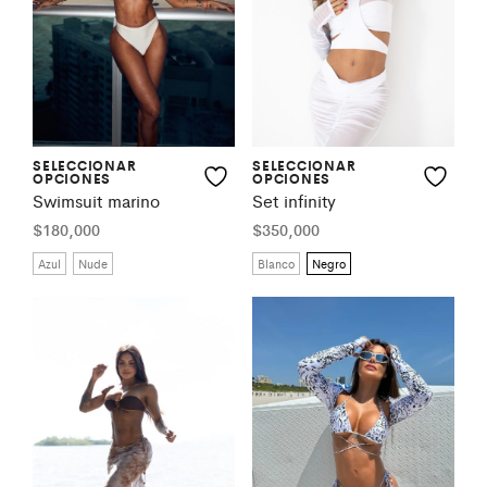
SELECCIONAR
SELECCIONAR
OPCIONES
OPCIONES
Swimsuit marino
Set infinity
$
180,000
$
350,000
Azul
Nude
Blanco
Negro