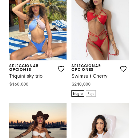
SELECCIONAR
SELECCIONAR
OPCIONES
OPCIONES
Triquini sky trio
Swimsuit Cherry
$
160,000
$
240,000
Negro
Rojo