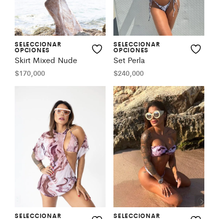
SELECCIONAR
SELECCIONAR
OPCIONES
OPCIONES
Skirt Mixed Nude
Set Perla
$
170,000
$
240,000
SELECCIONAR
SELECCIONAR