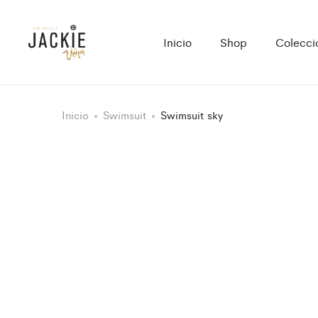
Inicio
Shop
Colecci
Inicio
Swimsuit
Swimsuit sky