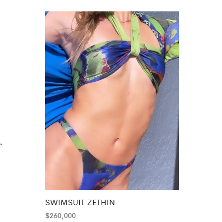
SWIMSUIT ZETHIN
$
260,000