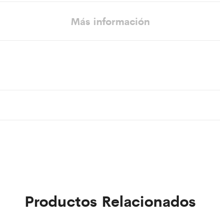
Más información
Productos Relacionados