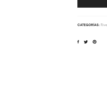
Riv
CATEGORÍAS: