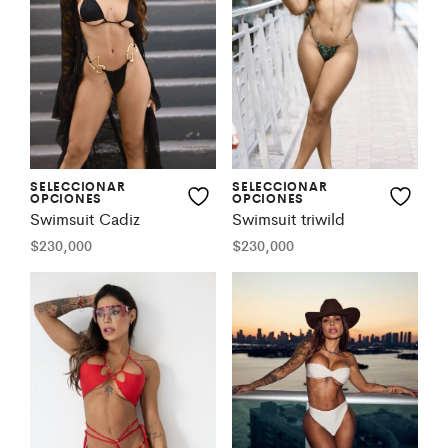
SELECCIONAR
SELECCIONAR
OPCIONES
OPCIONES
Swimsuit Cadiz
Swimsuit triwild
$
230,000
$
230,000