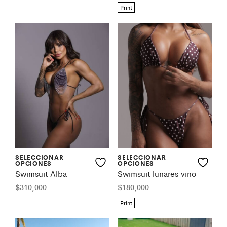
Print
SELECCIONAR
SELECCIONAR
OPCIONES
OPCIONES
Swimsuit Alba
Swimsuit lunares vino
$
310,000
$
180,000
Print