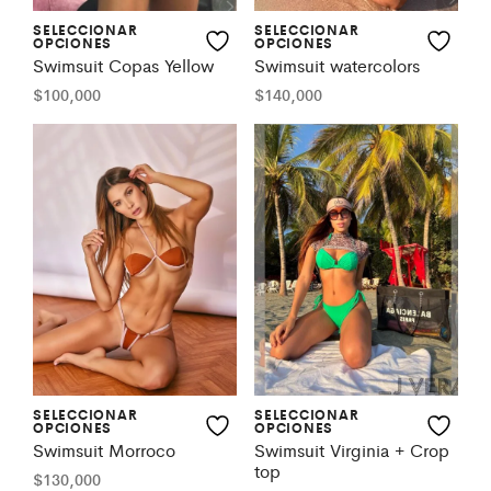
SELECCIONAR
SELECCIONAR
OPCIONES
OPCIONES
Swimsuit Copas Yellow
Swimsuit watercolors
$
100,000
$
140,000
SELECCIONAR
SELECCIONAR
OPCIONES
OPCIONES
Swimsuit Morroco
Swimsuit Virginia + Crop
top
$
130,000