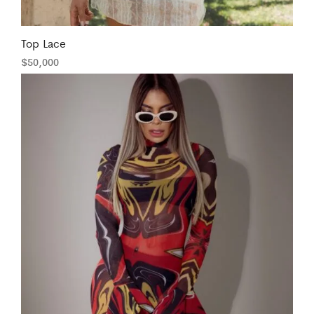
Top Lace
$
50,000