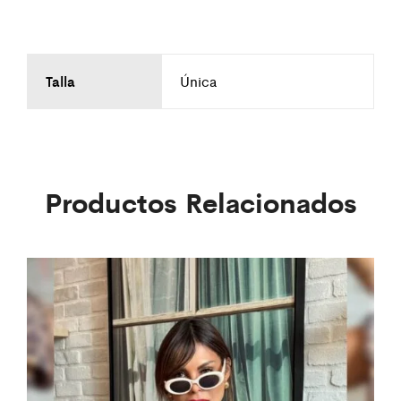
Talla
Única
Productos Relacionados