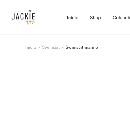
Inicio
Shop
Colecci
Inicio
Swimsuit
Swimsuit marino