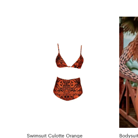
Swimsuit Culotte Orange
Bodysuit