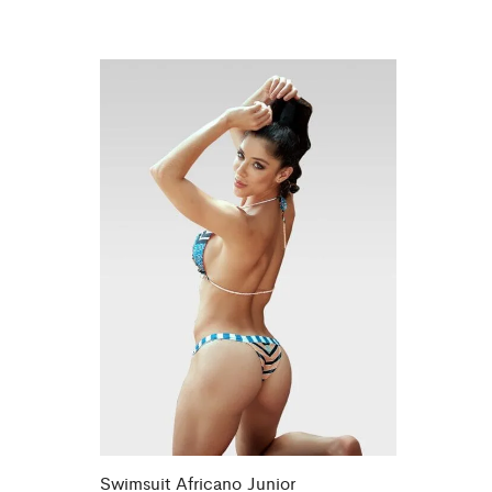
Swimsuit Africano Junior