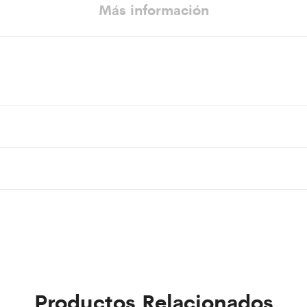
Más información
Productos Relacionados