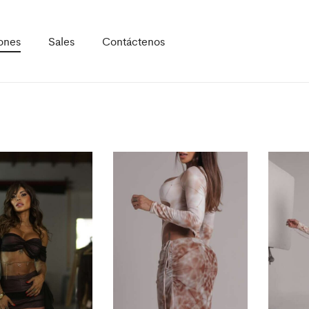
ones
Sales
Contáctenos