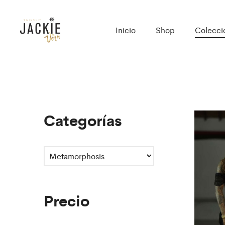
Inicio
Shop
Colecci
Categorías
Precio