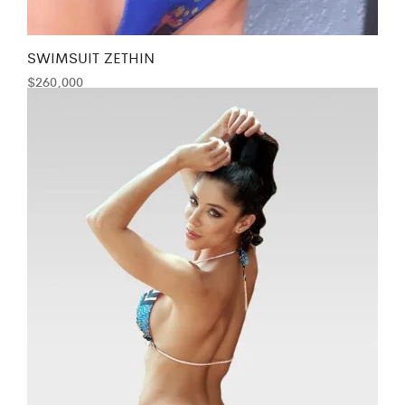
SWIMSUIT ZETHIN
$
260,000