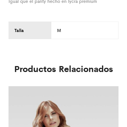
Igual que el panty hecho en lycra premium
Talla
M
Productos Relacionados