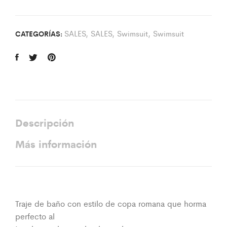
SALES
,
SALES
,
Swimsuit
,
Swimsuit
CATEGORÍAS:
Descripción
Más información
Traje de baño con estilo de copa romana que horma
perfecto al