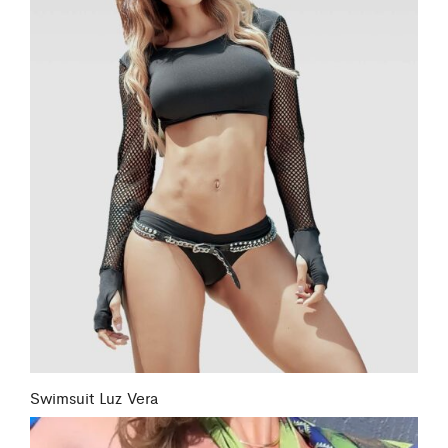
Swimsuit Luz Vera