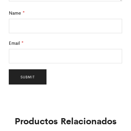
Name
*
Email
*
Productos Relacionados