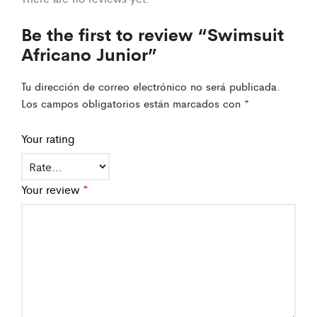
Be the first to review “Swimsuit
Africano Junior”
Tu dirección de correo electrónico no será publicada.
Los campos obligatorios están marcados con
*
Your rating
Your review
*