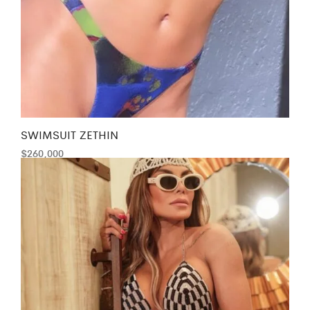
SWIMSUIT ZETHIN
$
260,000