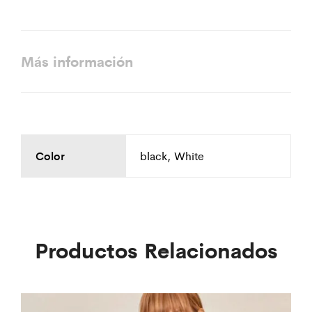
Más información
Color
black, White
Productos Relacionados