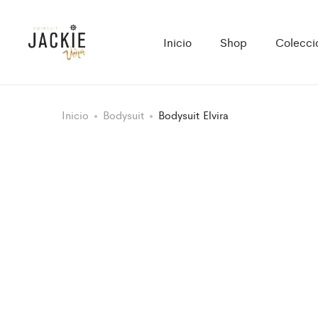
Inicio
Shop
Colecci
Inicio
Bodysuit
Bodysuit Elvira