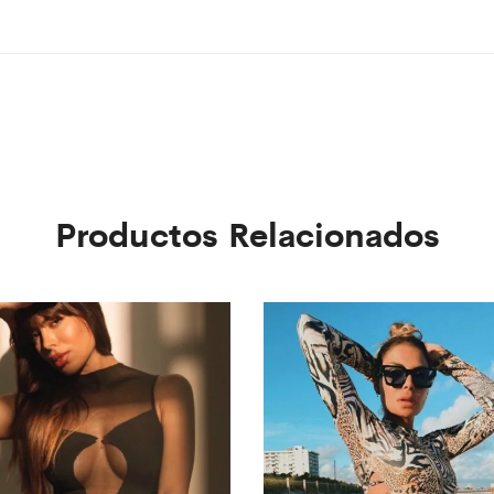
Productos Relacionados