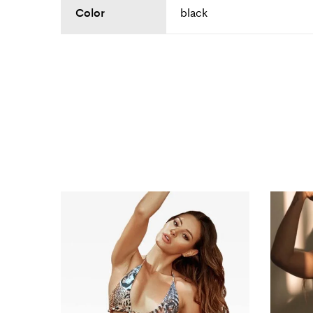
Color
black