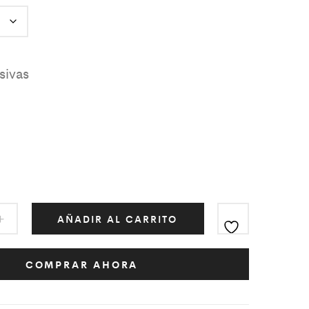
AÑADIR AL CARRITO
COMPRAR AHORA