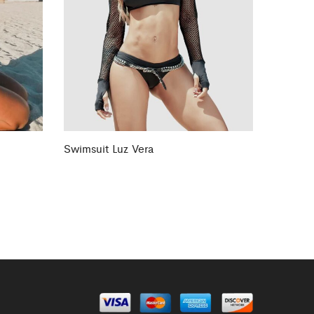
Swimsuit Luz Vera