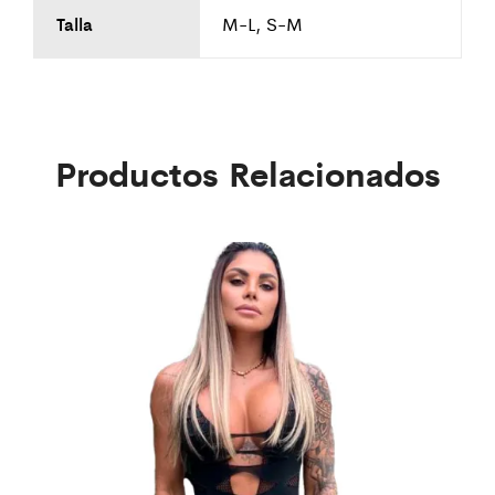
Talla
M-L, S-M
Productos Relacionados