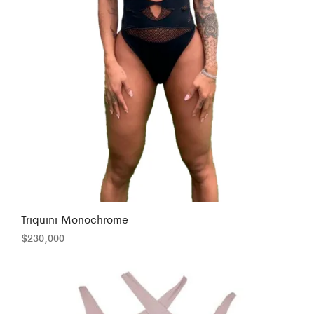
Triquini Monochrome
$
230,000