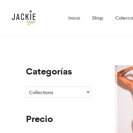
Inicio
Shop
Colecci
Categorías
Precio