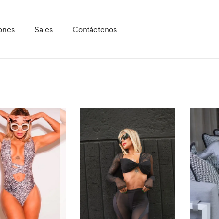
ones
Sales
Contáctenos