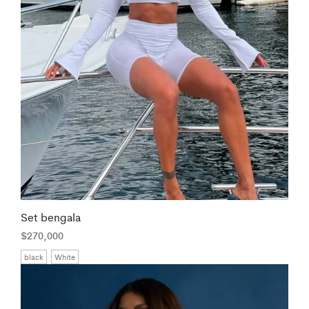
Set bengala
$
270,000
black
White