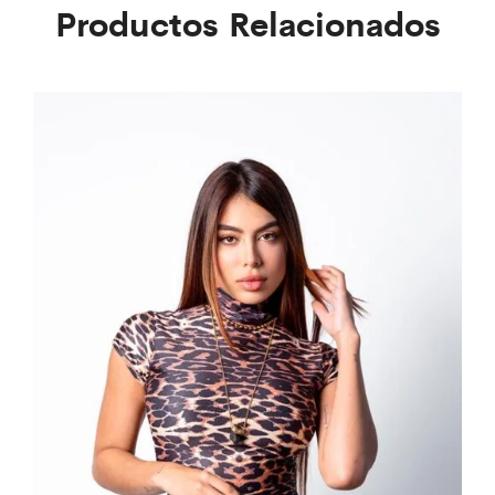
Productos Relacionados