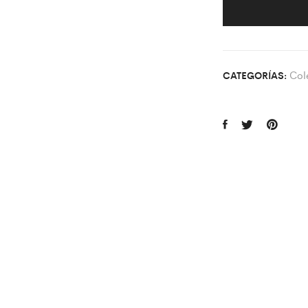
Col
CATEGORÍAS: