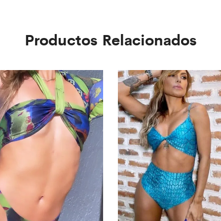
Productos Relacionados