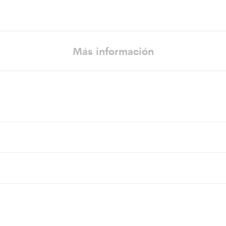
Más información