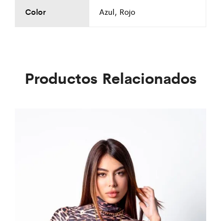
Color
Azul, Rojo
Productos Relacionados