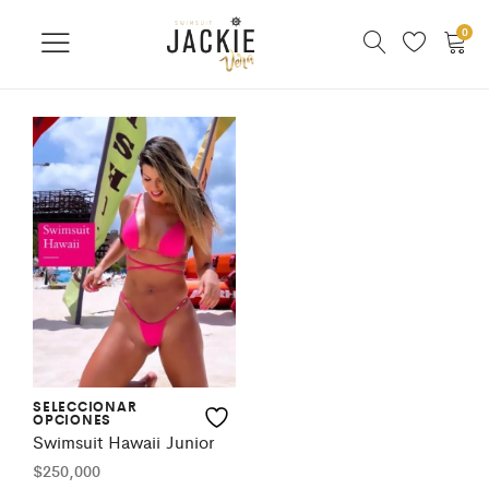
0
SELECCIONAR
OPCIONES
Swimsuit Hawaii Junior
$
250,000