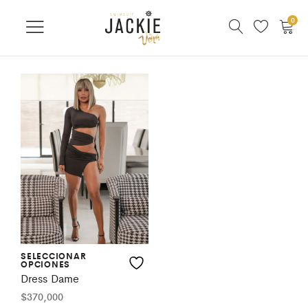
0
SELECCIONAR
OPCIONES
Dress Dame
$
370,000